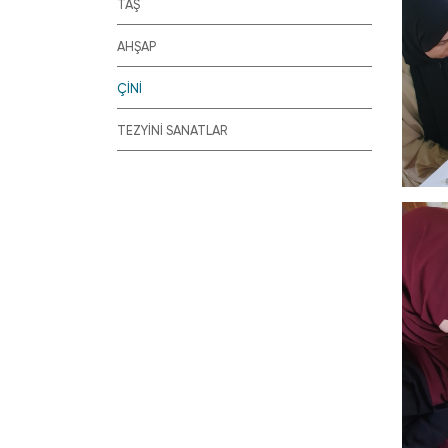
TAŞ
AHŞAP
ÇİNİ
TEZYİNİ SANATLAR