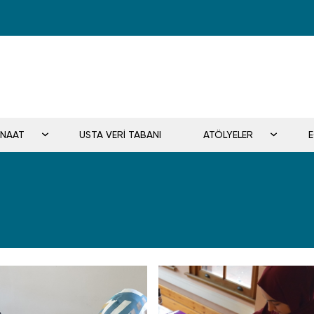
ANAAT
USTA VERİ TABANI
ATÖLYELER