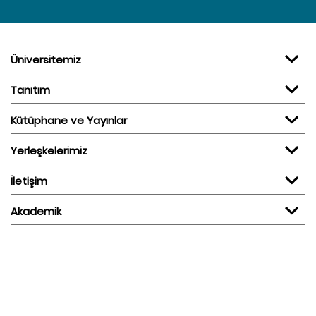
Üniversitemiz
Tanıtım
Kütüphane ve Yayınlar
Yerleşkelerimiz
İletişim
Akademik