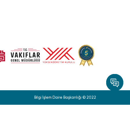
Bilgi İşlem Daire Başkanlığı © 2022