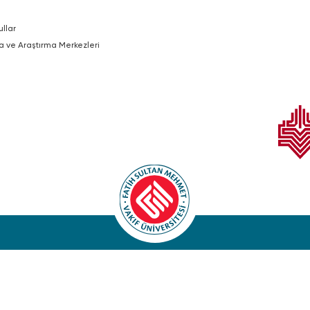
ullar
a ve Araştırma Merkezleri