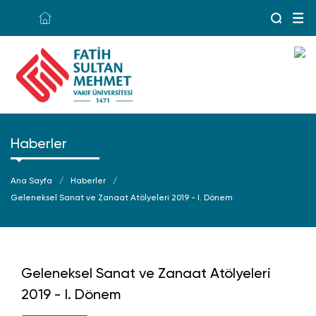
Haberler
Ana Sayfa
Haberler
Geleneksel Sanat ve Zanaat Atölyeleri 2019 - I. Dönem
Geleneksel Sanat ve Zanaat Atölyeleri
2019 - I. Dönem