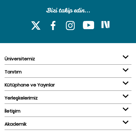
Üniversitemiz
Tanıtım
Kütüphane ve Yayınlar
Yerleşkelerimiz
İletişim
Akademik