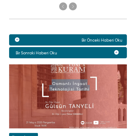
Bir Önceki Haberi Oku
Bir Sonraki Haberi Oku