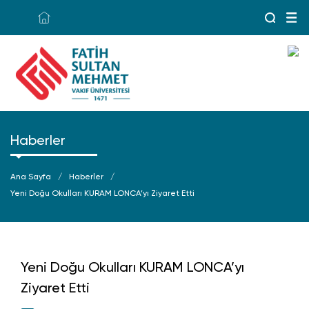
Haberler
Ana Sayfa
Haberler
Yeni Doğu Okulları KURAM LONCA’yı Ziyaret Etti
Yeni Doğu Okulları KURAM LONCA’yı
Ziyaret Etti