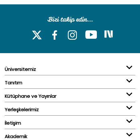
Üniversitemiz
Tanıtım
Kütüphane ve Yayınlar
Yerleşkelerimiz
İletişim
Akademik