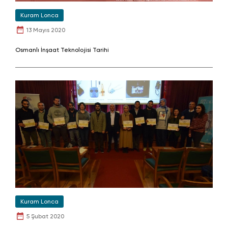
Kuram Lonca
13 Mayıs 2020
Osmanlı İnşaat Teknolojisi Tarihi
Kuram Lonca
5 Şubat 2020