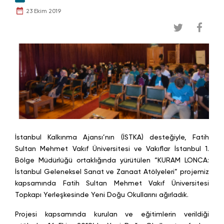
23 Ekim 2019
İstanbul Kalkınma Ajansı’nın (İSTKA) desteğiyle, Fatih
Sultan Mehmet Vakıf Üniversitesi ve Vakıflar İstanbul 1.
Bölge Müdürlüğü ortaklığında yürütülen “KURAM LONCA:
İstanbul Geleneksel Sanat ve Zanaat Atölyeleri” projemiz
kapsamında Fatih Sultan Mehmet Vakıf Üniversitesi
Topkapı Yerleşkesinde Yeni Doğu Okullarını ağırladık.
Projesi kapsamında kurulan ve eğitimlerin verildiği